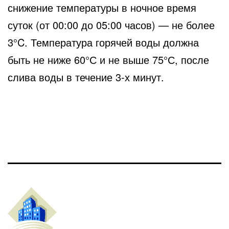
снижение температуры в ночное время
суток (от 00:00 до 05:00 часов) — не более
3°C. Температура горячей воды должна
быть не ниже 60°С и не выше 75°С, после
слива воды в течение 3-х минут.