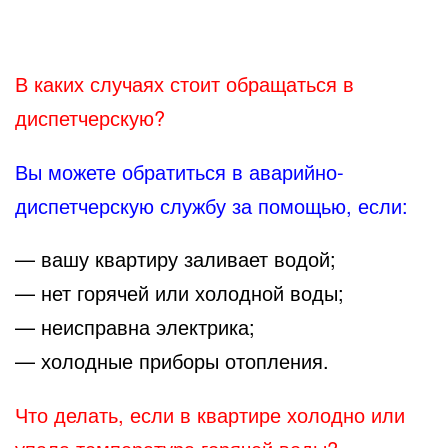
В каких случаях стоит обращаться в
диспетчерскую?
Вы можете обратиться в аварийно-
диспетчерскую службу за помощью, если:
— вашу квартиру заливает водой;
— нет горячей или холодной воды;
— неисправна электрика;
— холодные приборы отопления.
Что делать, если в квартире холодно или