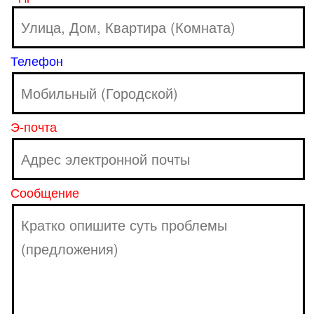
Телефон
Э-почта
Сообщение