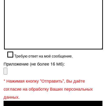
Требую ответ на моё сообщение.
Приложение (не более 16 Мб):
* Нажимая кнопку "Отправить", Вы даёте
согласие на обработку Ваших персональных
данных.