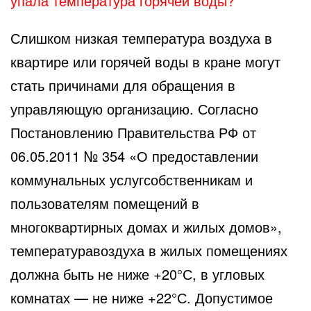
упала температура горячей воды?
Слишком низкая температура воздуха в
квартире или горячей воды в кране могут
стать причинами для обращения в
управляющую организацию. Согласно
Постановлению Правительства РФ от
06.05.2011 № 354 «О предоставлении
коммунальных услугсобственникам и
пользователям помещений в
многоквартирных домах и жилых домов»,
температуравоздуха в жилых помещениях
должна быть не ниже +20°С, в угловых
комнатах — не ниже +22°С. Допустимое