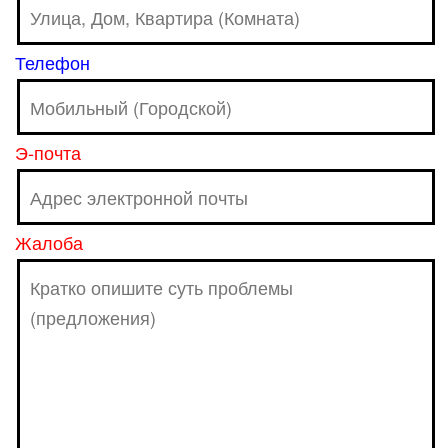
Телефон
Э-почта
Жалоба