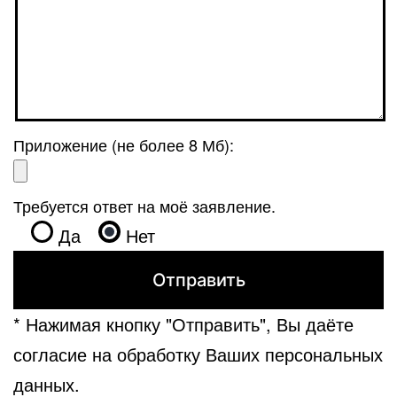
Приложение (не более 8 Мб):
Требуется ответ на моё заявление.
Да
Нет
* Нажимая кнопку "Отправить", Вы даёте
согласие на обработку Ваших персональных
данных.